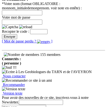
*Votre nom (format OBLIGATOIRE :
monnom_initialedemonprenom. voir note en entête) :
Votre mot de passe
Recopier le code :
Envoyer
[ Mot de passe perdu ?
]
155 membres
Connectés :
( personne )
Nous contacter
Recommander
Version texte
Pour avoir des nouvelles de ce site, inscrivez-vous à notre
Newsletter.