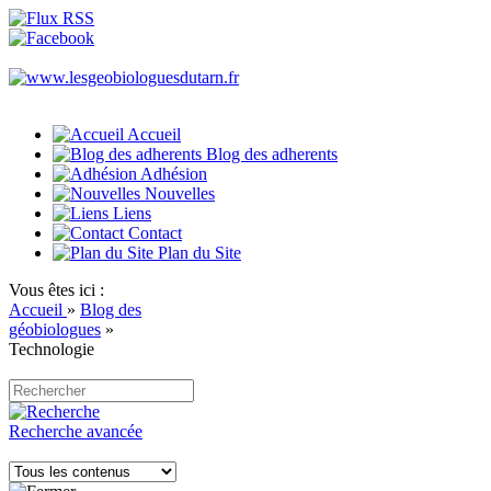
Accueil
Blog des adherents
Adhésion
Nouvelles
Liens
Contact
Plan du Site
Vous êtes ici :
Accueil
»
Blog des
géobiologues
»
Technologie
Recherche avancée