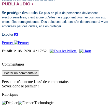
PUBLI AUDIO •
Se protéger des ondes
De plus en plus de personnes deviennent
électro sensibles, c’est à dire qu’elles ne supportent plus l’exposition aux
ondes électromagnétiques. Des solutions existent afin de continuer à vivre
entourées par ces ondes, et s’en protéger.
Ecouter
ICI
Fermer
Publié le
18/12/2014 : 17:52
Commentaires
Poster un commentaire
Personne n'a encore laissé de commentaire.
Soyez donc le premier !
Rubriques
Technologie