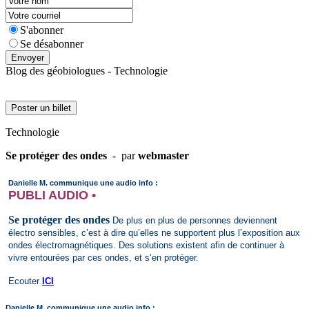
S'abonner
Se désabonner
Envoyer
Blog des géobiologues - Technologie
Poster un billet
Technologie
Se protéger des ondes
- par
webmaster
Danielle M. communique une audio info :
PUBLI AUDIO •
Se protéger des ondes
De plus en plus de personnes deviennent
électro sensibles, c’est à dire qu’elles ne supportent plus l’exposition aux
ondes électromagnétiques. Des solutions existent afin de continuer à
vivre entourées par ces ondes, et s’en protéger.
Ecouter
ICI
Danielle M. communique une audio info :