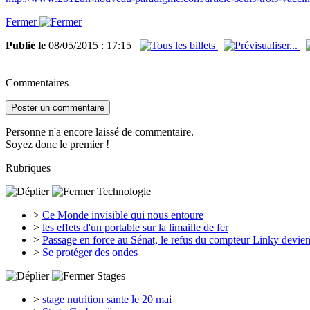
Fermer
Publié le
08/05/2015 : 17:15
Commentaires
Poster un commentaire
Personne n'a encore laissé de commentaire.
Soyez donc le premier !
Rubriques
Technologie
>
Ce Monde invisible qui nous entoure
>
les effets d'un portable sur la limaille de fer
>
Passage en force au Sénat, le refus du compteur Linky devient
>
Se protéger des ondes
Stages
>
stage nutrition sante le 20 mai