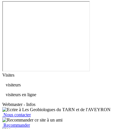
Visites
visiteurs
visiteurs en ligne
Webmaster - Infos
Nous contacter
Recommander