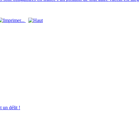
 un délit !