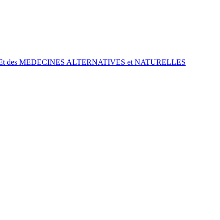
t des MEDECINES ALTERNATIVES et NATURELLES