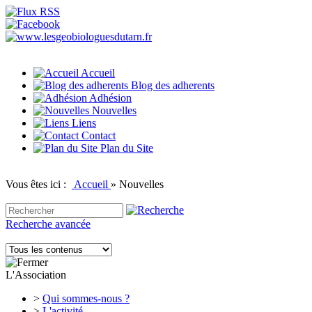
Accueil
Blog des adherents
Adhésion
Nouvelles
Liens
Contact
Plan du Site
Vous êtes ici :
Accueil
»
Nouvelles
Recherche avancée
L'Association
>
Qui sommes-nous ?
>
L'activité