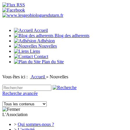
Accueil
Blog des adherents
Adhésion
Nouvelles
Liens
Contact
Plan du Site
Vous êtes ici :
Accueil
»
Nouvelles
Recherche avancée
L'Association
>
Qui sommes-nous ?
>
L'activité