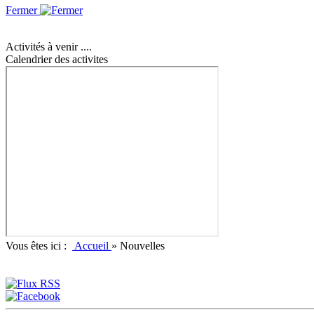
Fermer
Activités à venir ....
Calendrier des activites
Vous êtes ici :
Accueil
»
Nouvelles