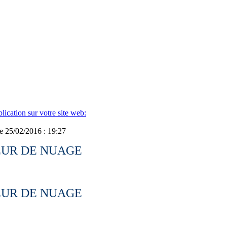
ication sur votre site web:
e 25/02/2016 : 19:27
 COEUR DE NUAGE
 COEUR DE NUAGE