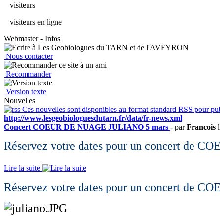
visiteurs
visiteurs en ligne
Webmaster - Infos
Nous contacter
Recommander
Version texte
Nouvelles
Ces nouvelles sont disponibles au format standard RSS pour publ
http://www.lesgeobiologuesdutarn.fr/data/fr-news.xml
Concert COEUR DE NUAGE JULIANO 5 mars
- par
Francois
l
Réservez votre dates pour un concert de
Lire la suite
Réservez votre dates pour un concert de