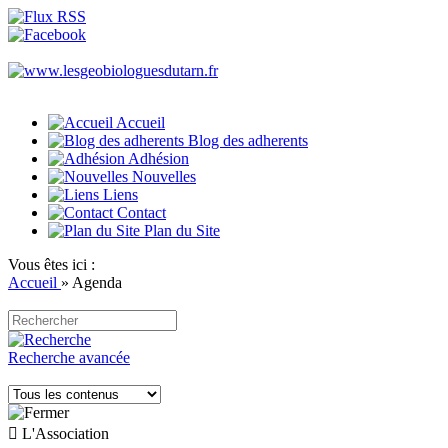
Accueil
Blog des adherents
Adhésion
Nouvelles
Liens
Contact
Plan du Site
Vous êtes ici :
Accueil
»
Agenda
Recherche avancée

L'Association