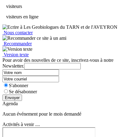
visiteurs
visiteurs en ligne
Nous contacter
Recommander
Version texte
Pour avoir des nouvelles de ce site, inscrivez-vous à notre
Newsletter.
S'abonner
Se désabonner
Envoyer
Agenda
Aucun événement pour le mois demandé
Activités à venir ....