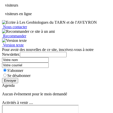
visiteurs
visiteurs en ligne
Nous contacter
Recommander
Version texte
Pour avoir des nouvelles de ce site, inscrivez-vous à notre
Newsletter.
S'abonner
Se désabonner
Envoyer
Agenda
Aucun événement pour le mois demandé
Activités à venir ....