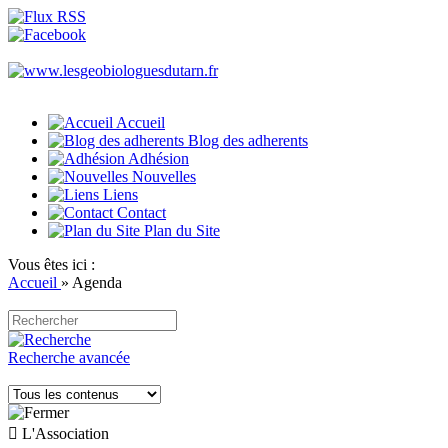
Accueil
Blog des adherents
Adhésion
Nouvelles
Liens
Contact
Plan du Site
Vous êtes ici :
Accueil
»
Agenda
Recherche avancée

L'Association