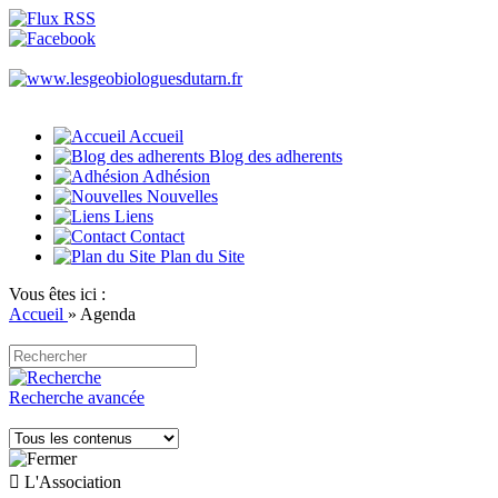
Accueil
Blog des adherents
Adhésion
Nouvelles
Liens
Contact
Plan du Site
Vous êtes ici :
Accueil
»
Agenda
Recherche avancée

L'Association