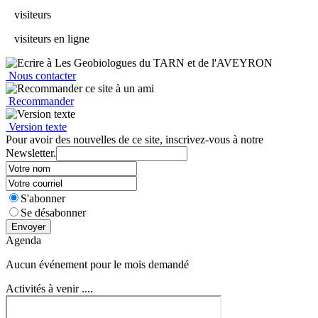
visiteurs
visiteurs en ligne
Nous contacter
Recommander
Version texte
Pour avoir des nouvelles de ce site, inscrivez-vous à notre
Newsletter.
S'abonner
Se désabonner
Envoyer
Agenda
Aucun événement pour le mois demandé
Activités à venir ....