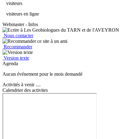
visiteurs
visiteurs en ligne
Webmaster - Infos
Nous contacter
Recommander
Version texte
Agenda
Aucun événement pour le mois demandé
Activités à venir ....
Calendrier des activites