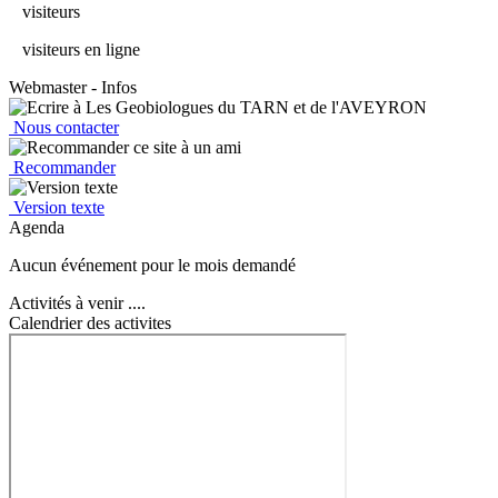
visiteurs
visiteurs en ligne
Webmaster - Infos
Nous contacter
Recommander
Version texte
Agenda
Aucun événement pour le mois demandé
Activités à venir ....
Calendrier des activites