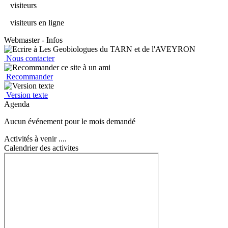
visiteurs
visiteurs en ligne
Webmaster - Infos
Nous contacter
Recommander
Version texte
Agenda
Aucun événement pour le mois demandé
Activités à venir ....
Calendrier des activites