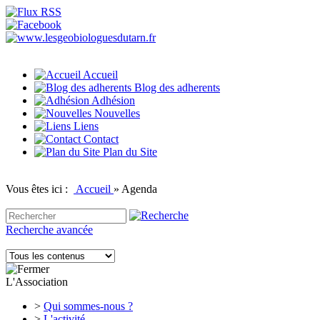
Accueil
Blog des adherents
Adhésion
Nouvelles
Liens
Contact
Plan du Site
Vous êtes ici :
Accueil
»
Agenda
Recherche avancée
L'Association
>
Qui sommes-nous ?
>
L'activité