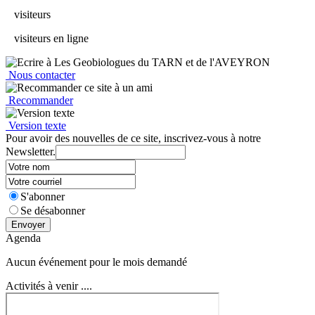
visiteurs
visiteurs en ligne
Nous contacter
Recommander
Version texte
Pour avoir des nouvelles de ce site, inscrivez-vous à notre
Newsletter.
S'abonner
Se désabonner
Envoyer
Agenda
Aucun événement pour le mois demandé
Activités à venir ....