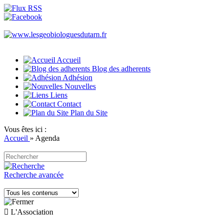
Accueil
Blog des adherents
Adhésion
Nouvelles
Liens
Contact
Plan du Site
Vous êtes ici :
Accueil
»
Agenda
Recherche avancée

L'Association